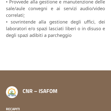
• Provvede alla gestione e manutenzione delle
sale/aule convegni e ai servizi audio/video
correlati;
• sovrintende alla gestione degli uffici, dei
laboratori e/o spazi lasciati liberi o in disuso e
degli spazi adibiti a parcheggio
CNR – ISAFOM
RECAPITI