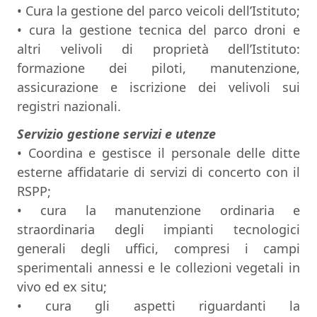
• Cura la gestione del parco veicoli dell’Istituto;
• cura la gestione tecnica del parco droni e
altri velivoli di proprietà dell’Istituto:
formazione dei piloti, manutenzione,
assicurazione e iscrizione dei velivoli sui
registri nazionali.
Servizio gestione servizi e utenze
• Coordina e gestisce il personale delle ditte
esterne affidatarie di servizi di concerto con il
RSPP;
• cura la manutenzione ordinaria e
straordinaria degli impianti tecnologici
generali degli uffici, compresi i campi
sperimentali annessi e le collezioni vegetali in
vivo ed ex situ;
• cura gli aspetti riguardanti la