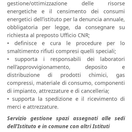
gestione/ottimizzazione delle risorse
energetiche e il censimento dei consumi
energetici dell’istituto per la denuncia annuale,
obbligatoria per legge, da consegnare su
richiesta al preposto Ufficio CNR;
• definisce e cura le procedure per lo
smaltimento rifiuti compresi quelli speciali;
• supporta i responsabili dei laboratori
nell’approvvigionamento, deposito e
distribuzione di prodotti chimici, gas
compressi, materiale di consumo, componenti
di impianto, attrezzature e di cancelleria;
• supporta la spedizione e il ricevimento di
merci e attrezzature.
Servizio gestione spazi assegnati alle sedi
dell’Istituto e in comune con altri Istituti