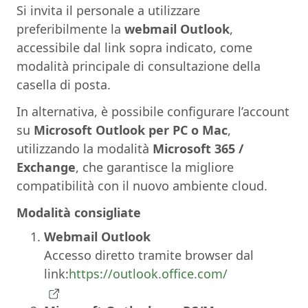
Si invita il personale a utilizzare
preferibilmente la
webmail Outlook
,
accessibile dal link sopra indicato, come
modalità principale di consultazione della
casella di posta.
In alternativa, è possibile configurare l’account
su
Microsoft Outlook per PC o Mac
,
utilizzando la modalità
Microsoft 365 /
Exchange
, che garantisce la migliore
compatibilità con il nuovo ambiente cloud.
Modalità consigliate
Webmail Outlook
Accesso diretto tramite browser dal
link:
https://outlook.office.com/