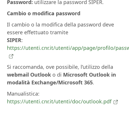
Password:
utilizzare la password SIPER.
Cambio o modifica password
Il cambio o la modifica della password deve
essere effettuato tramite
SIPER
:
https://utenti.cnr.it/utenti/app/page/profilo/pas
Si raccomanda, ove possibile, l’utilizzo della
webmail Outlook
o di
Microsoft Outlook in
modalità Exchange/Microsoft 365
.
Manualistica:
https://utenti.cnr.it/utenti/doc/outlook.pdf