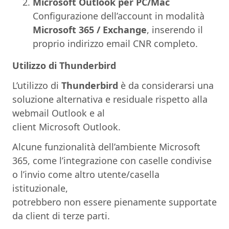
Microsoft Outlook per PC/Mac
Configurazione dell’account in modalità
Microsoft 365 / Exchange
, inserendo il
proprio indirizzo email CNR completo.
Utilizzo di Thunderbird
L’utilizzo di
Thunderbird
è da considerarsi una
soluzione alternativa e residuale rispetto alla
webmail Outlook e al
client Microsoft Outlook.
Alcune funzionalità dell’ambiente Microsoft
365, come l’integrazione con caselle condivise
o l’invio come altro utente/casella
istituzionale,
potrebbero non essere pienamente supportate
da client di terze parti.