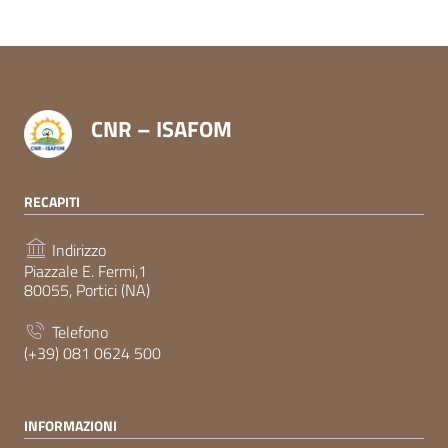
CNR – ISAFOM
RECAPITI
Indirizzo
Piazzale E. Fermi,1
80055, Portici (NA)
Telefono
(+39) 081 0624 500
INFORMAZIONI