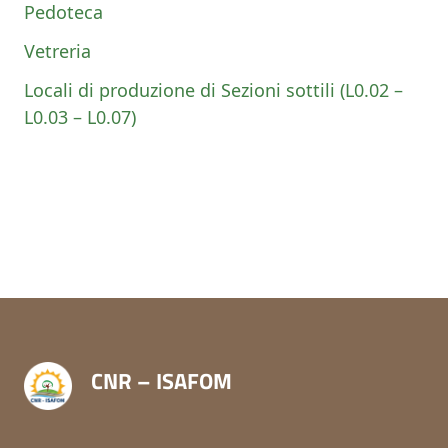
Pedoteca
Vetreria
Locali di produzione di Sezioni sottili (L0.02 –
L0.03 – L0.07)
CNR – ISAFOM