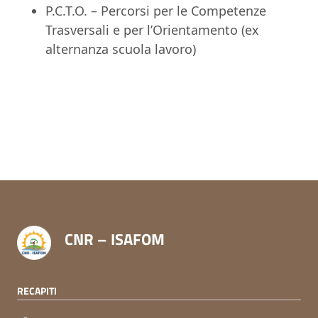
P.C.T.O. – Percorsi per le Competenze
Trasversali e per l’Orientamento (ex
alternanza scuola lavoro)
CNR – ISAFOM
RECAPITI