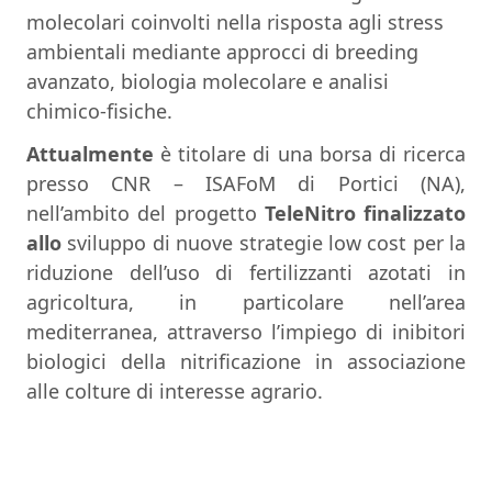
molecolari coinvolti nella risposta agli stress
ambientali mediante approcci di breeding
avanzato, biologia molecolare e analisi
chimico-fisiche.
Attualmente
è titolare di una borsa di ricerca
presso CNR – ISAFoM di Portici (NA),
nell’ambito del progetto
TeleNitro finalizzato
allo
sviluppo di nuove strategie low cost per la
riduzione dell’uso di fertilizzanti azotati in
agricoltura, in particolare nell’area
mediterranea, attraverso l’impiego di inibitori
biologici della nitrificazione in associazione
alle colture di interesse agrario.