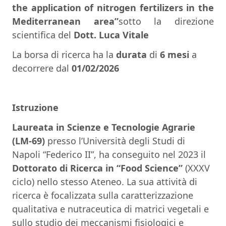
the application of nitrogen fertilizers in the
Mediterranean area”
sotto la direzione
scientifica del
Dott. Luca Vitale
La borsa di ricerca ha la
durata
di
6 mesi
a
decorrere dal
01/02/2026
Istruzione
Laureata in Scienze e Tecnologie Agrarie
(LM-69)
presso l’Università degli Studi di
Napoli “Federico II”, ha conseguito nel 2023 il
Dottorato di Ricerca in “Food Science”
(XXXV
ciclo) nello stesso Ateneo. La sua attività di
ricerca è focalizzata sulla caratterizzazione
qualitativa e nutraceutica di matrici vegetali e
sullo studio dei meccanismi fisiologici e