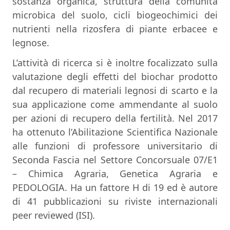
sostanza organica, struttura della comunità
microbica del suolo, cicli biogeochimici dei
nutrienti nella rizosfera di piante erbacee e
legnose.
L’attività di ricerca si è inoltre focalizzato sulla
valutazione degli effetti del biochar prodotto
dal recupero di materiali legnosi di scarto e la
sua applicazione come ammendante al suolo
per azioni di recupero della fertilità. Nel 2017
ha ottenuto l’Abilitazione Scientifica Nazionale
alle funzioni di professore universitario di
Seconda Fascia nel Settore Concorsuale 07/E1
– Chimica Agraria, Genetica Agraria e
PEDOLOGIA. Ha un fattore H di 19 ed è autore
di 41 pubblicazioni su riviste internazionali
peer reviewed (ISI).