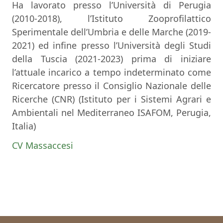
Ha lavorato presso l’Università di Perugia
(2010-2018), l’Istituto Zooprofilattico
Sperimentale dell’Umbria e delle Marche (2019-
2021) ed infine presso l’Università degli Studi
della Tuscia (2021-2023) prima di iniziare
l’attuale incarico a tempo indeterminato come
Ricercatore presso il Consiglio Nazionale delle
Ricerche (CNR) (Istituto per i Sistemi Agrari e
Ambientali nel Mediterraneo ISAFOM, Perugia,
Italia)
CV Massaccesi