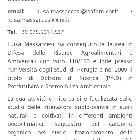
email:
luisa.massaccesi@isafom.cnr.it /
luisa.massaccesi@cnr.it
Tel
. +39 075.5014
.537
Luisa Massaccesi ha conseguito la laurea in
Difesa delle Risorse Agroalimentari e
Ambientali con voto 110/110 e lode presso
l’Università degli Studi di Perugia e nel 2009 il
titolo di Dottore di Ricerca (Ph.D) in
Produttività e Sostenibilità Ambientale.
La sua attività di ricerca si è focalizzata sullo
studio delle interazioni suolo-pianta in suoli
naturali e coltivati in differenti ambienti
pedoclimatici, sequestro del carbonio
organico nel suolo, frazionamento della