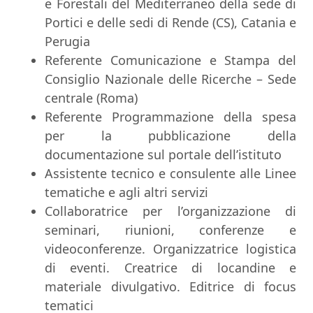
e Forestali del Mediterraneo della sede di
Portici e delle sedi di Rende (CS), Catania e
Perugia
Referente Comunicazione e Stampa del
Consiglio Nazionale delle Ricerche – Sede
centrale (Roma)
Referente Programmazione della spesa
per la pubblicazione della
documentazione sul portale dell’istituto
Assistente tecnico e consulente alle Linee
tematiche e agli altri servizi
Collaboratrice per l’organizzazione di
seminari, riunioni, conferenze e
videoconferenze. Organizzatrice logistica
di eventi. Creatrice di locandine e
materiale divulgativo. Editrice di focus
tematici