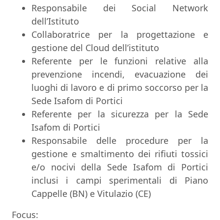
Responsabile dei Social Network
dell’Istituto
Collaboratrice per la progettazione e
gestione del Cloud dell’istituto
Referente per le funzioni relative alla
prevenzione incendi, evacuazione dei
luoghi di lavoro e di primo soccorso per la
Sede Isafom di Portici
Referente per la sicurezza per la Sede
Isafom di Portici
Responsabile delle procedure per la
gestione e smaltimento dei rifiuti tossici
e/o nocivi della Sede Isafom di Portici
inclusi i campi sperimentali di Piano
Cappelle (BN) e Vitulazio (CE)
Focus: