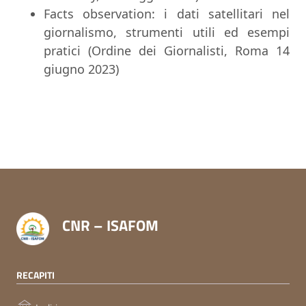
Facts observation: i dati satellitari nel
giornalismo, strumenti utili ed esempi
pratici (Ordine dei Giornalisti, Roma 14
giugno 2023)
CNR – ISAFOM
RECAPITI