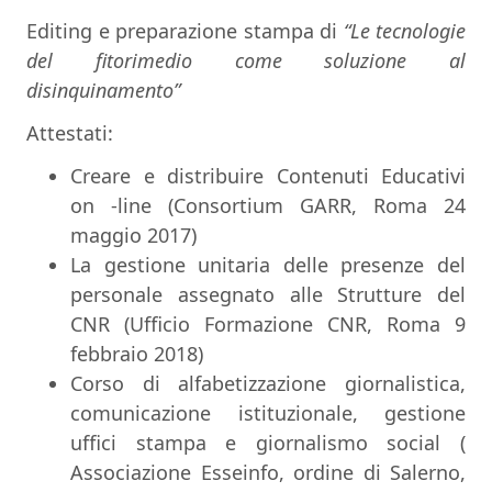
Editing e preparazione stampa di
“Le tecnologie
del fitorimedio come soluzione al
disinquinamento”
Attestati:
Creare e distribuire Contenuti Educativi
on -line (Consortium GARR, Roma 24
maggio 2017)
La gestione unitaria delle presenze del
personale assegnato alle Strutture del
CNR (Ufficio Formazione CNR, Roma 9
febbraio 2018)
Corso di alfabetizzazione giornalistica,
comunicazione istituzionale, gestione
uffici stampa e giornalismo social (
Associazione Esseinfo, ordine di Salerno,