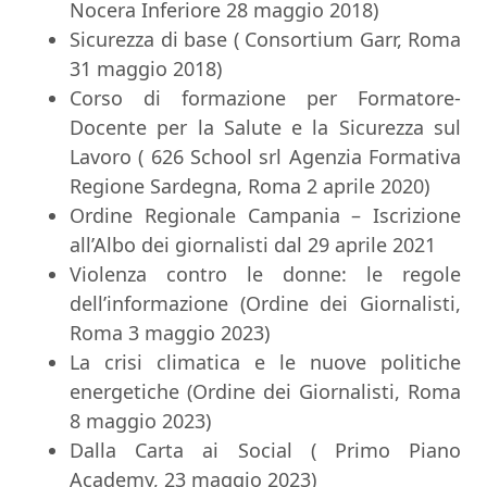
Nocera Inferiore 28 maggio 2018)
Sicurezza di base ( Consortium Garr, Roma
31 maggio 2018)
Corso di formazione per Formatore-
Docente per la Salute e la Sicurezza sul
Lavoro ( 626 School srl Agenzia Formativa
Regione Sardegna, Roma 2 aprile 2020)
Ordine Regionale Campania – Iscrizione
all’Albo dei giornalisti dal 29 aprile 2021
Violenza contro le donne: le regole
dell’informazione (Ordine dei Giornalisti,
Roma 3 maggio 2023)
La crisi climatica e le nuove politiche
energetiche (Ordine dei Giornalisti, Roma
8 maggio 2023)
Dalla Carta ai Social ( Primo Piano
Academy, 23 maggio 2023)