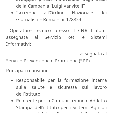
della Campania “Luigi Vanvitelli”
Iscrizione all’Ordine Nazionale dei
Giornalisti – Roma – nr 178833
Operatore Tecnico presso il CNR Isafom,
assegnata al Servizio Reti e Sistemi
Informativi;
assegnata al
Servizio Prevenzione e Protezione (SPP)
Principali mansioni:
Responsabile per la formazione interna
sulla salute e sicurezza sul lavoro
dell’istituto
Referente per la Comunicazione e Addetto
Stampa dell’istituto per i Sistemi Agricoli