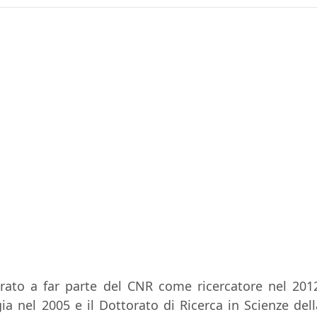
trato a far parte del CNR
come ricercatore nel 201
ia nel 2005 e il Dottorato di Ricerca in Scienze de