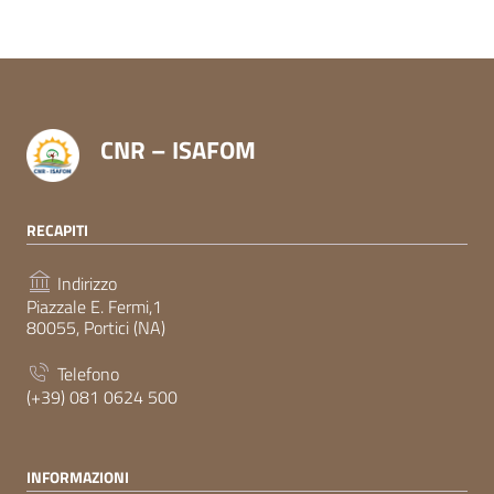
CNR – ISAFOM
RECAPITI
Indirizzo
Piazzale E. Fermi,1
80055, Portici (NA)
Telefono
(+39) 081 0624 500
INFORMAZIONI