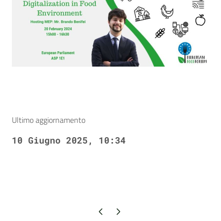
Ultimo aggiornamento
10 Giugno 2025, 10:34
Pagina precedente
Pagina successiva