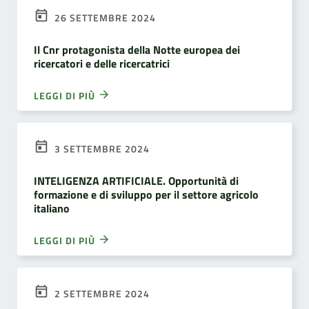
26 SETTEMBRE 2024
Il Cnr protagonista della Notte europea dei
ricercatori e delle ricercatrici
LEGGI DI PIÙ
3 SETTEMBRE 2024
INTELIGENZA ARTIFICIALE. Opportunità di
formazione e di sviluppo per il settore agricolo
italiano
LEGGI DI PIÙ
2 SETTEMBRE 2024