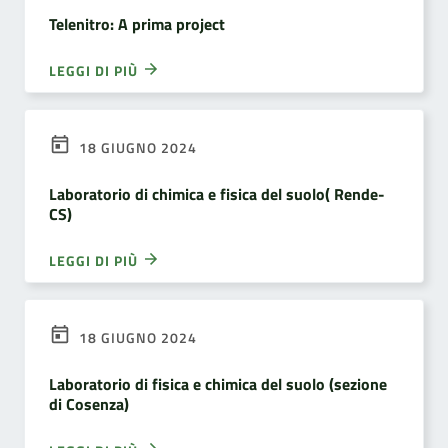
Telenitro: A prima project
LEGGI DI PIÙ
18 GIUGNO 2024
Laboratorio di chimica e fisica del suolo( Rende-
CS)
LEGGI DI PIÙ
18 GIUGNO 2024
Laboratorio di fisica e chimica del suolo (sezione
di Cosenza)