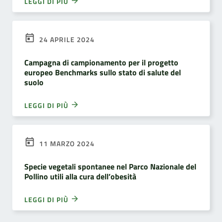
LEGGI DI PIÙ
24 APRILE 2024
Campagna di campionamento per il progetto
europeo Benchmarks sullo stato di salute del
suolo
LEGGI DI PIÙ
11 MARZO 2024
Specie vegetali spontanee nel Parco Nazionale del
Pollino utili alla cura dell’obesità
LEGGI DI PIÙ