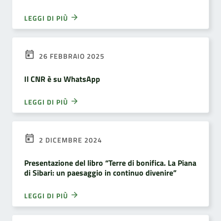
LEGGI DI PIÙ
26 FEBBRAIO 2025
Il CNR è su WhatsApp
LEGGI DI PIÙ
2 DICEMBRE 2024
Presentazione del libro “Terre di bonifica. La Piana
di Sibari: un paesaggio in continuo divenire”
LEGGI DI PIÙ