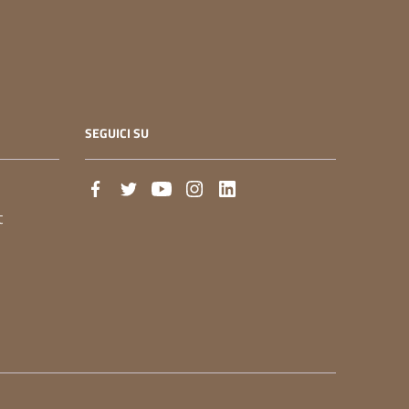
SEGUICI SU
t