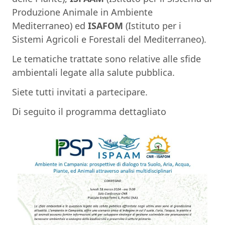
Produzione Animale in Ambiente
Mediterraneo) ed
ISAFOM
(Istituto per i
Sistemi Agricoli e Forestali del Mediterraneo).
Le tematiche trattate sono relative alle sfide
ambientali legate alla salute pubblica.
Siete tutti invitati a partecipare.
Di seguito il programma dettagliato