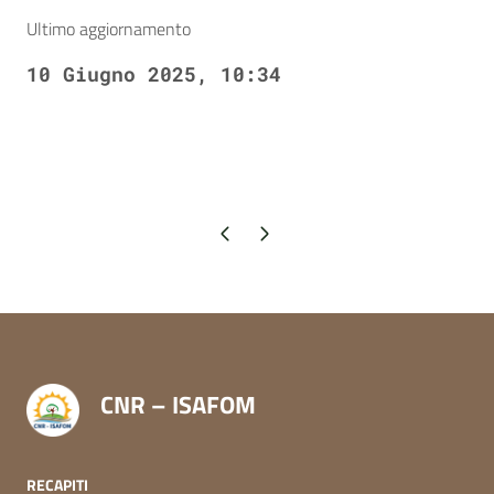
Ultimo aggiornamento
10 Giugno 2025, 10:34
Pagina precedente
Pagina successiva
CNR – ISAFOM
RECAPITI